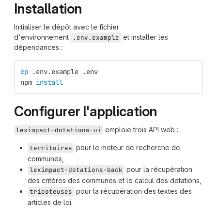
Installation
Initialiser le dépôt avec le fichier
d'environnement
et installer les
.env.example
dépendances :
cp
 .env.example .env
npm 
install
Configurer l'application
emploie trois API web :
leximpact-dotations-ui
pour le moteur de recherche de
territoires
communes,
pour la récupération
leximpact-dotations-back
des critères des communes et le calcul des dotations,
pour la récupération des textes des
tricoteuses
articles de loi.