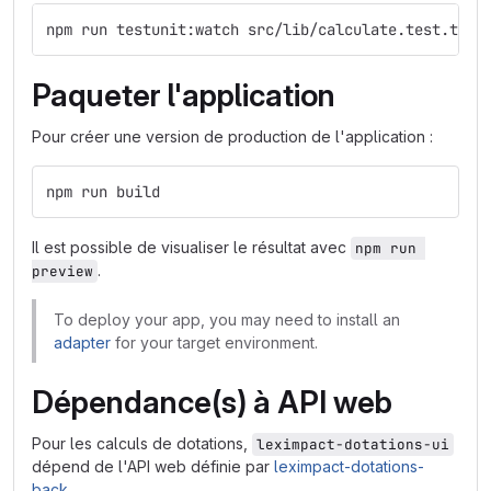
npm run testunit:watch src/lib/calculate.test.ts
Paqueter l'application
Pour créer une version de production de l'application :
npm run build
Il est possible de visualiser le résultat avec
npm run 
.
preview
To deploy your app, you may need to install an
adapter
for your target environment.
Dépendance(s) à API web
Pour les calculs de dotations,
leximpact-dotations-ui
dépend de l'API web définie par
leximpact-dotations-
back
.