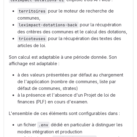
pour le moteur de recherche de
territoires
communes,
pour la récupération
leximpact-dotations-back
des critères des communes et le calcul des dotations,
pour la récupération des textes des
tricoteuses
articles de loi.
Son calcul est adaptable à une période donnée. Son
affichage est adaptable :
à des valeurs présentées par défaut au chargement
de l'application (nombre de communes, liste par
défaut de communes, strates)
à la présence et l'absence d'un Projet de loi de
finances (PLF) en cours d'examen.
L'ensemble de ces éléments sont configurables dans :
un fichier
dédié en particulier à distinguer les
.env
modes intégration et production