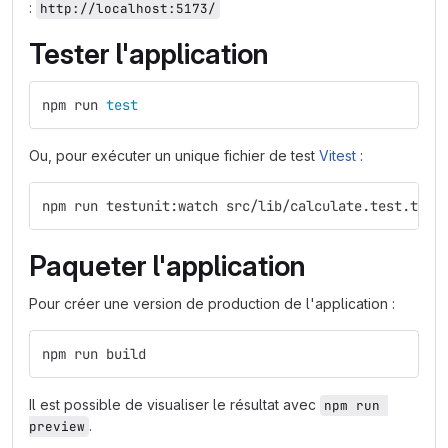
:
http://localhost:5173/
Tester l'application
npm run 
test
Ou, pour exécuter un unique fichier de test
Vitest
:
npm run testunit:watch src/lib/calculate.test.ts
Paqueter l'application
Pour créer une version de production de l'application :
npm run build
Il est possible de visualiser le résultat avec
npm run 
.
preview