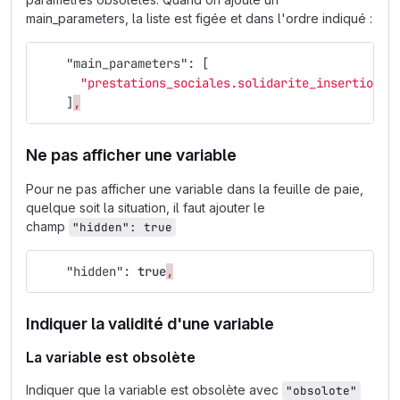
main_parameters, la liste est figée et dans l'ordre indiqué :
"main_parameters"
:
[
"prestations_sociales.solidarite_insertion.a
]
,
Ne pas afficher une variable
Pour ne pas afficher une variable dans la feuille de paie,
quelque soit la situation, il faut ajouter le
champ
"hidden": true
"hidden"
:
true
,
Indiquer la validité d'une variable
La variable est obsolète
Indiquer que la variable est obsolète avec
"obsolote"