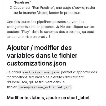
"Pipelines"
Cliquer sur "Run Pipeline", une page s'ouvre, rester
sur la branche Master, lancer le processus.
Une fois toutes les pipelines passées au vert, les
changements sont en préprod.
⚠️
Ne pas cliquer sur les
boutons "Play" dans le schémas des pipelines, ça peut
lancer une mise en prod ... !
Ajouter / modifier des
variables dans le fichier
customizations.json
Le fichier
permet d'apporter des
customizations.json
modifications aux variables extraites directement
d'OpenFisca, qui se trouvent dans le
fichier
.
decomposition_extracted.json
Modifier les labels, ajouter un short_label