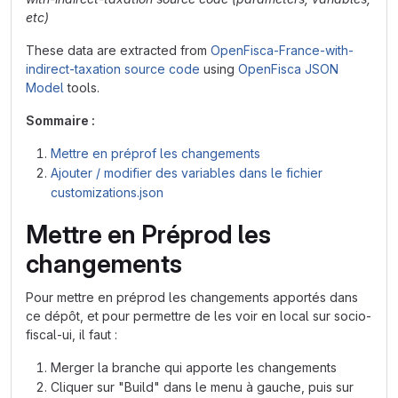
etc)
These data are extracted from
OpenFisca-France-with-
indirect-taxation source code
using
OpenFisca JSON
Model
tools.
Sommaire :
Mettre en préprof les changements
Ajouter / modifier des variables dans le fichier
customizations.json
Mettre en Préprod les
changements
Pour mettre en préprod les changements apportés dans
ce dépôt, et pour permettre de les voir en local sur socio-
fiscal-ui, il faut :
Merger la branche qui apporte les changements
Cliquer sur "Build" dans le menu à gauche, puis sur